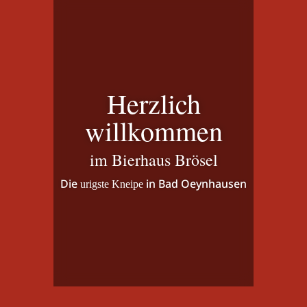
Herzlich
willkommen
im Bierhaus Brösel
Die
in Bad Oeynhausen
urigste Kneipe