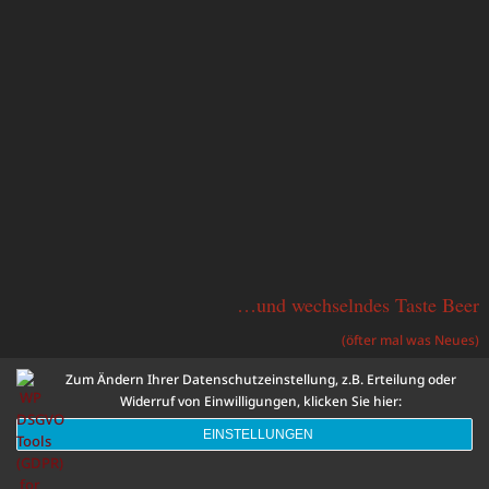
…und wechselndes Taste Beer
(öfter mal was Neues)
Zum Ändern Ihrer Datenschutzeinstellung, z.B. Erteilung oder
Widerruf von Einwilligungen, klicken Sie hier:
EINSTELLUNGEN