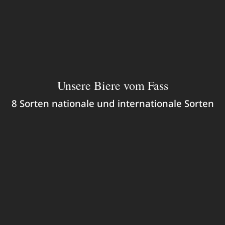
Unsere Biere vom Fass
8 Sorten nationale und internationale Sorten